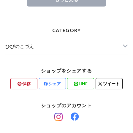
CATEGORY
ひびのこづえ
ショップをシェアする
保存
シェア
LINE
ツイート
ショップのアカウント