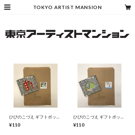
TOKYO ARTIST MANSION
ひびのこづえ ギフトボック
ひびのこづえ ギフトボック
スセット（THANHS YOU)
スセット（HAPPY
¥110
¥110
BIRTHDAY)