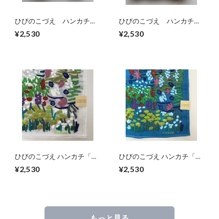
ひびのこづえ ハンカチ
ひびのこづえ ハンカチ
「HAPPY」（ホワイト）
「HAPPY」（サックス）
¥2,530
¥2,530
ひびのこづえ ハンカチ「
ひびのこづえ ハンカチ「
kadan」（ホワイト）
kadan」（ブルー）
¥2,530
¥2,530
もっと見る