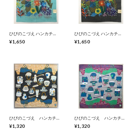
ひびのこづえ ハンカチ
ひびのこづえ ハンカチ
「FLOWERS」（サックス）
「FLOWERS」（グレー）
¥1,650
¥1,650
ひびのこづえ ハンカチ
ひびのこづえ ハンカチ
「KUMAMOTO」（チャコ
「KUMAMOTO」（グレ
¥1,320
¥1,320
ール）
ー）