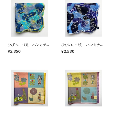
ひびのこづえ ハンカチ
ひびのこづえ ハンカチ
「クラゲ」（イエロー）
「クラゲ」（ホワイト）
¥2,350
¥2,530